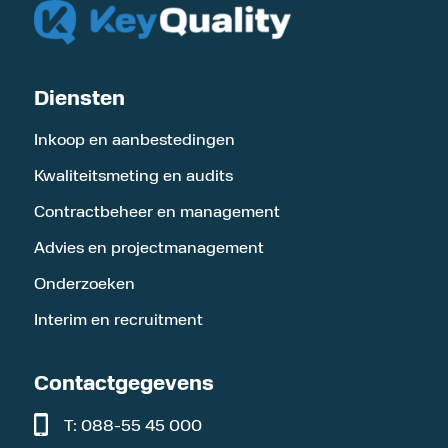
Diensten
Inkoop en aanbestedingen
Kwaliteitsmeting en audits
Contractbeheer en management
Advies en projectmanagement
Onderzoeken
Interim en recruitment
Contactgegevens
T: 088-55 45 000