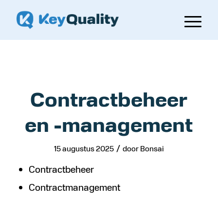
Contractbeheer
en -management
/
15 augustus 2025
door
Bonsai
Contractbeheer
Contractmanagement