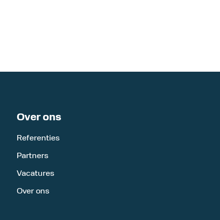
Over ons
Referenties
Partners
Vacatures
Over ons